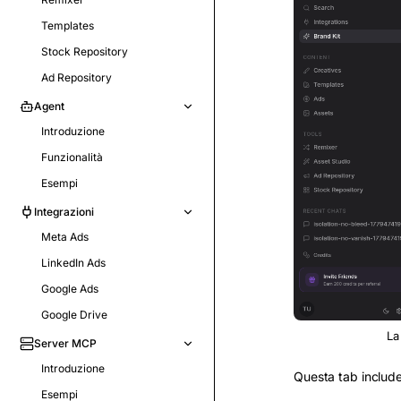
Templates
Stock Repository
Ad Repository
Agent
Introduzione
Funzionalità
Esempi
Integrazioni
Meta Ads
LinkedIn Ads
Google Ads
Google Drive
La
Server MCP
Introduzione
Questa tab include
Esempi