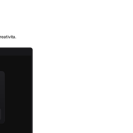
reativita.