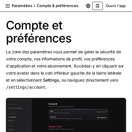
Paramètres
Compte & préférences
Ouvrir l'app
Compte et
préférences
La zone des paramètres vous permet de gérer la sécurité de
votre compte, vos informations de profil, vos préférences
d'application et votre abonnement. Accédez-y en cliquant sur
votre avatar dans le coin inférieur gauche de la barre latérale
et en sélectionnant
Settings
, ou naviguez directement vers
.
/settings/account