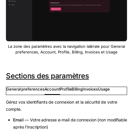
La zone des paramètres avec la navigation latérale pour General
preferences, Account, Profile, Billing, Invoices et Usage
Sections des paramètres
General preferences
Account
Profile
Billing
Invoices
Usage
Gérez vos identifiants de connexion et la sécurité de votre
compte.
Email
— Votre adresse e-mail de connexion (non modifiable
après l'inscription)