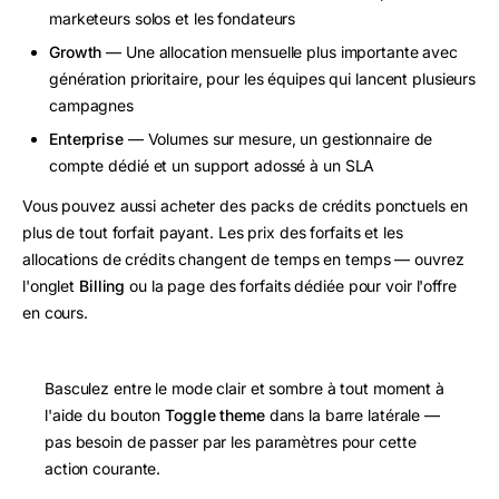
marketeurs solos et les fondateurs
Growth
— Une allocation mensuelle plus importante avec
génération prioritaire, pour les équipes qui lancent plusieurs
campagnes
Enterprise
— Volumes sur mesure, un gestionnaire de
compte dédié et un support adossé à un SLA
Vous pouvez aussi acheter des packs de crédits ponctuels en
plus de tout forfait payant. Les prix des forfaits et les
allocations de crédits changent de temps en temps — ouvrez
l'onglet
Billing
ou la page des forfaits dédiée pour voir l'offre
en cours.
Basculez entre le mode clair et sombre à tout moment à
l'aide du bouton
Toggle theme
dans la barre latérale —
pas besoin de passer par les paramètres pour cette
action courante.