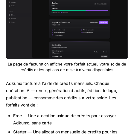
La page de facturation affiche votre forfait actuel, votre solde de
crédits et les options de mise à niveau disponibles
Adkumo facture à l'aide de crédits mensuels. Chaque
opération IA — remix, génération d.actifs, édition de logo,
publication — consomme des crédits sur votre solde. Les
forfaits vont de :
Free
— Une allocation unique de crédits pour essayer
Adkumo, sans carte
Starter
— Une allocation mensuelle de crédits pour les