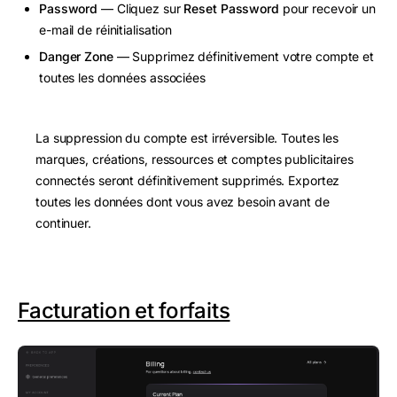
Password
— Cliquez sur
Reset Password
pour recevoir un
e-mail de réinitialisation
Danger Zone
— Supprimez définitivement votre compte et
toutes les données associées
La suppression du compte est irréversible. Toutes les
marques, créations, ressources et comptes publicitaires
connectés seront définitivement supprimés. Exportez
toutes les données dont vous avez besoin avant de
continuer.
Facturation et forfaits