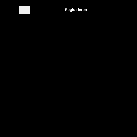
Anmelden
Registrieren