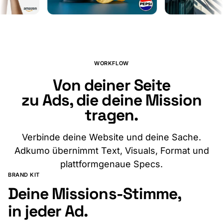
Erstell deine in Minuten
WORKFLOW
Von deiner Seite
zu Ads, die deine Mission
tragen.
Verbinde deine Website und deine Sache.
Adkumo übernimmt Text, Visuals, Format und
plattformgenaue Specs.
BRAND KIT
Deine Missions-Stimme,
in jeder Ad.