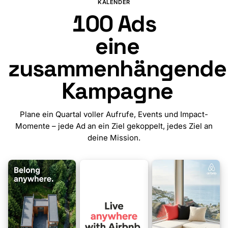
KALENDER
100
Ads
eine
zusammenhängende
Kampagne
Plane ein Quartal voller Aufrufe, Events und Impact-
Momente – jede Ad an ein Ziel gekoppelt, jedes Ziel an
deine Mission.