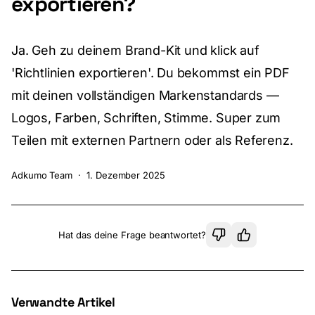
exportieren?
Ja. Geh zu deinem Brand-Kit und klick auf
'Richtlinien exportieren'. Du bekommst ein PDF
mit deinen vollständigen Markenstandards —
Logos, Farben, Schriften, Stimme. Super zum
Teilen mit externen Partnern oder als Referenz.
Adkumo Team
·
1. Dezember 2025
Hat das deine Frage beantwortet?
Verwandte Artikel