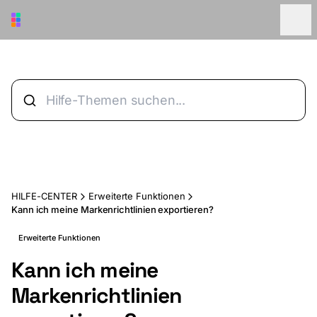
Zum Hauptinhalt springen
HILFE-CENTER
Erweiterte Funktionen
Kann ich meine Markenrichtlinien exportieren?
Erweiterte Funktionen
Kann ich meine
Markenrichtlinien