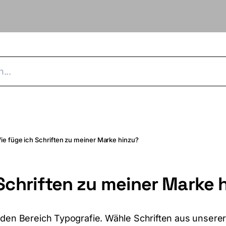
ie füge ich Schriften zu meiner Marke hinzu?
Schriften zu meiner Marke 
 den Bereich Typografie. Wähle Schriften aus unsere