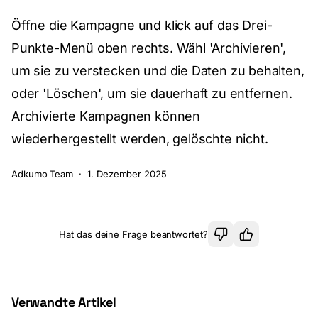
Öffne die Kampagne und klick auf das Drei-
Punkte-Menü oben rechts. Wähl 'Archivieren',
um sie zu verstecken und die Daten zu behalten,
oder 'Löschen', um sie dauerhaft zu entfernen.
Archivierte Kampagnen können
wiederhergestellt werden, gelöschte nicht.
Adkumo Team
·
1. Dezember 2025
Hat das deine Frage beantwortet?
Verwandte Artikel