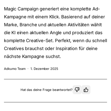
Magic Campaign generiert eine komplette Ad-
Kampagne mit einem Klick. Basierend auf deiner
Marke, Branche und aktuellen Aktivitäten wählt
die KI einen aktuellen Angle und produziert das
komplette Creative-Set. Perfekt, wenn du schnell
Creatives brauchst oder Inspiration für deine
nächste Kampagne suchst.
Adkumo Team
·
1. Dezember 2025
Hat das deine Frage beantwortet?