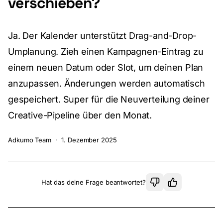
verschieben?
Ja. Der Kalender unterstützt Drag-and-Drop-
Umplanung. Zieh einen Kampagnen-Eintrag zu
einem neuen Datum oder Slot, um deinen Plan
anzupassen. Änderungen werden automatisch
gespeichert. Super für die Neuverteilung deiner
Creative-Pipeline über den Monat.
Adkumo Team
·
1. Dezember 2025
Hat das deine Frage beantwortet?