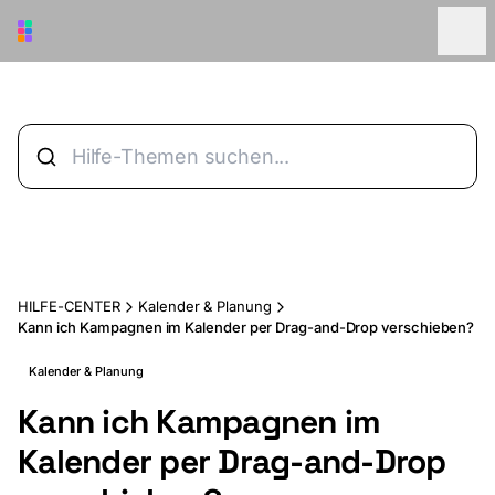
Zum Hauptinhalt springen
HILFE-CENTER
Kalender & Planung
Kann ich Kampagnen im Kalender per Drag-and-Drop verschieben?
Kalender & Planung
Kann ich Kampagnen im
Kalender per Drag-and-Drop