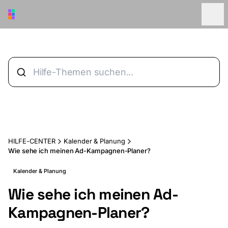
Zum Hauptinhalt springen
HILFE-CENTER
Kalender & Planung
Wie sehe ich meinen Ad-Kampagnen-Planer?
Kalender & Planung
Wie sehe ich meinen Ad-
Kampagnen-Planer?