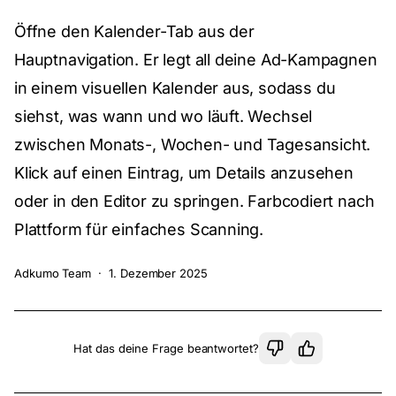
Öffne den Kalender-Tab aus der
Hauptnavigation. Er legt all deine Ad-Kampagnen
in einem visuellen Kalender aus, sodass du
siehst, was wann und wo läuft. Wechsel
zwischen Monats-, Wochen- und Tagesansicht.
Klick auf einen Eintrag, um Details anzusehen
oder in den Editor zu springen. Farbcodiert nach
Plattform für einfaches Scanning.
Adkumo Team
·
1. Dezember 2025
Hat das deine Frage beantwortet?