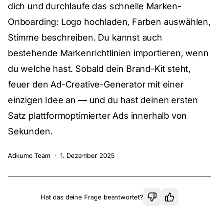
dich und durchlaufe das schnelle Marken-
Onboarding: Logo hochladen, Farben auswählen,
Stimme beschreiben. Du kannst auch
bestehende Markenrichtlinien importieren, wenn
du welche hast. Sobald dein Brand-Kit steht,
feuer den Ad-Creative-Generator mit einer
einzigen Idee an — und du hast deinen ersten
Satz plattformoptimierter Ads innerhalb von
Sekunden.
Adkumo Team
·
1. Dezember 2025
Hat das deine Frage beantwortet?