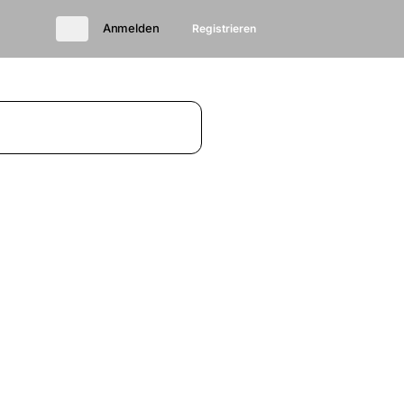
Anmelden
Registrieren