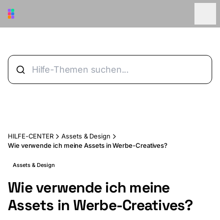
Zum Hauptinhalt springen
HILFE-CENTER
Assets & Design
Wie verwende ich meine Assets in Werbe-Creatives?
Assets & Design
Wie verwende ich meine
Assets in Werbe-Creatives?