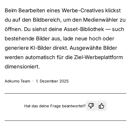
Beim Bearbeiten eines Werbe-Creatives klickst
du auf den Bildbereich, um den Medienwähler zu
öffnen. Du siehst deine Asset-Bibliothek — such
bestehende Bilder aus, lade neue hoch oder
generiere KI-Bilder direkt. Ausgewählte Bilder
werden automatisch für die Ziel-Werbeplattform
dimensioniert.
Adkumo Team
·
1. Dezember 2025
Hat das deine Frage beantwortet?