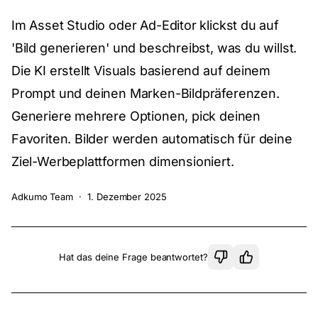
Im Asset Studio oder Ad-Editor klickst du auf
'Bild generieren' und beschreibst, was du willst.
Die KI erstellt Visuals basierend auf deinem
Prompt und deinen Marken-Bildpräferenzen.
Generiere mehrere Optionen, pick deinen
Favoriten. Bilder werden automatisch für deine
Ziel-Werbeplattformen dimensioniert.
Adkumo Team
·
1. Dezember 2025
Hat das deine Frage beantwortet?