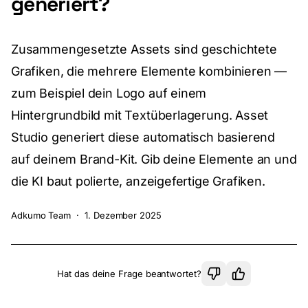
generiert?
Zusammengesetzte Assets sind geschichtete
Grafiken, die mehrere Elemente kombinieren —
zum Beispiel dein Logo auf einem
Hintergrundbild mit Textüberlagerung. Asset
Studio generiert diese automatisch basierend
auf deinem Brand-Kit. Gib deine Elemente an und
die KI baut polierte, anzeigefertige Grafiken.
Adkumo Team
·
1. Dezember 2025
Hat das deine Frage beantwortet?