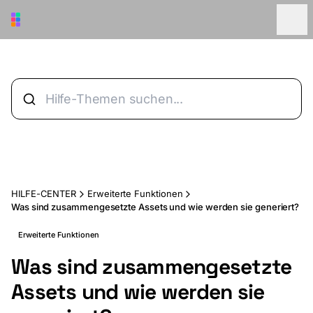
Zum Hauptinhalt springen
HILFE-CENTER
Erweiterte Funktionen
Was sind zusammengesetzte Assets und wie werden sie generiert?
Erweiterte Funktionen
Was sind zusammengesetzte
Assets und wie werden sie