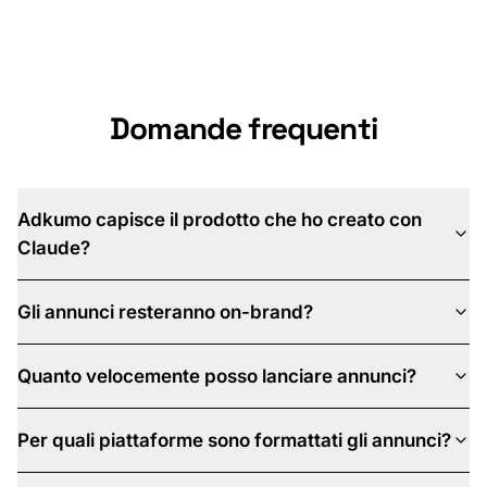
Prenota una demo
Domande frequenti
Adkumo capisce il prodotto che ho creato con
Claude?
Gli annunci resteranno on-brand?
Quanto velocemente posso lanciare annunci?
Per quali piattaforme sono formattati gli annunci?