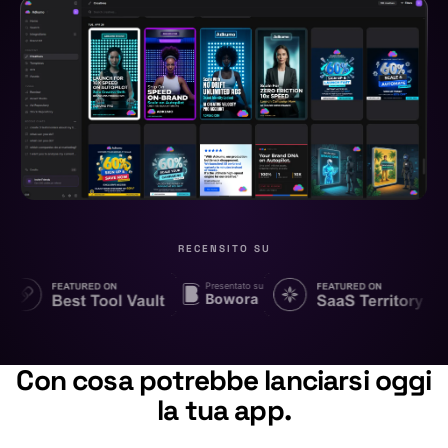
RECENSITO SU
Presentato su
Bowora
Con cosa potrebbe lanciarsi oggi
la tua app.