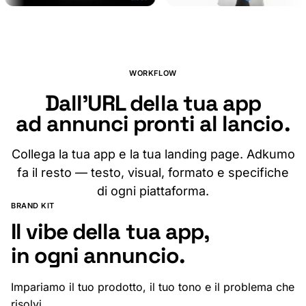
Crea la tua in pochi minuti
WORKFLOW
Dall'URL della tua app
ad annunci pronti al lancio.
Collega la tua app e la tua landing page. Adkumo
fa il resto — testo, visual, formato e specifiche
di ogni piattaforma.
BRAND KIT
Il vibe della tua app,
in ogni annuncio.
Impariamo il tuo prodotto, il tuo tono e il problema che
risolvi.