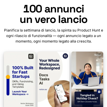
100
annunci
un vero lancio
Pianifica la settimana di lancio, la spinta su Product Hunt e
ogni rilascio di funzionalità — ogni annuncio legato a un
momento, ogni momento legato alla crescita.