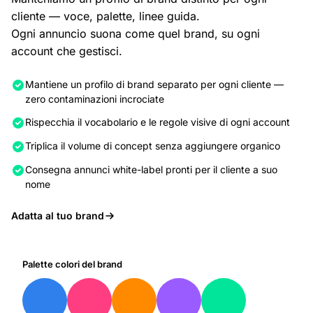
cliente — voce, palette, linee guida.
Ogni annuncio suona come quel brand, su ogni
account che gestisci.
Mantiene un profilo di brand separato per ogni cliente —
zero contaminazioni incrociate
Rispecchia il vocabolario e le regole visive di ogni account
Triplica il volume di concept senza aggiungere organico
Consegna annunci white-label pronti per il cliente a suo
nome
Adatta al tuo brand
Palette colori del brand