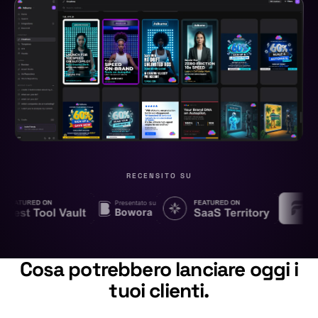
RECENSITO SU
Presentato su
Bowora
Cosa potrebbero lanciare oggi i
tuoi clienti.