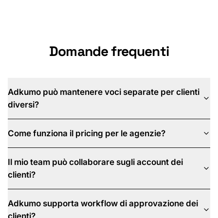
Prenota una demo
Domande frequenti
Adkumo può mantenere voci separate per clienti
diversi?
Come funziona il pricing per le agenzie?
Il mio team può collaborare sugli account dei
clienti?
Adkumo supporta workflow di approvazione dei
clienti?