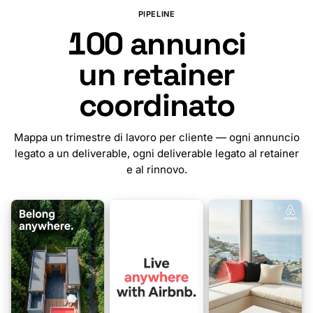
PIPELINE
100
annunci
un retainer
coordinato
Mappa un trimestre di lavoro per cliente — ogni annuncio
legato a un deliverable, ogni deliverable legato al retainer
e al rinnovo.