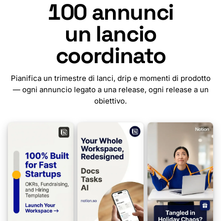
100
annunci
un lancio
coordinato
Pianifica un trimestre di lanci, drip e momenti di prodotto
— ogni annuncio legato a una release, ogni release a un
obiettivo.