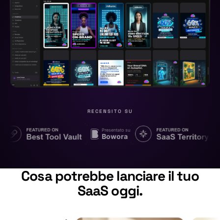
RECENSITO SU
Presentato su
Bowora
Cosa potrebbe lanciare il tuo
SaaS oggi.