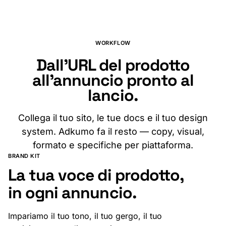
Crea la tua in pochi minuti
WORKFLOW
Dall'URL del prodotto
all'annuncio pronto al
lancio.
Collega il tuo sito, le tue docs e il tuo design
system. Adkumo fa il resto — copy, visual,
formato e specifiche per piattaforma.
BRAND KIT
La tua voce di prodotto,
in ogni annuncio.
Impariamo il tuo tono, il tuo gergo, il tuo