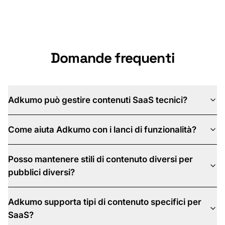
Prenota una demo
Domande frequenti
Adkumo può gestire contenuti SaaS tecnici?
Come aiuta Adkumo con i lanci di funzionalità?
Posso mantenere stili di contenuto diversi per
pubblici diversi?
Adkumo supporta tipi di contenuto specifici per
SaaS?