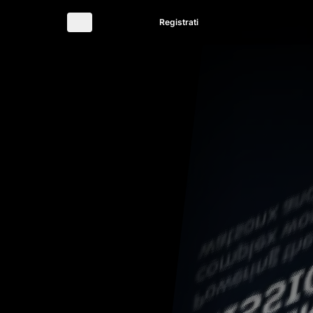
Accedi
Registrati