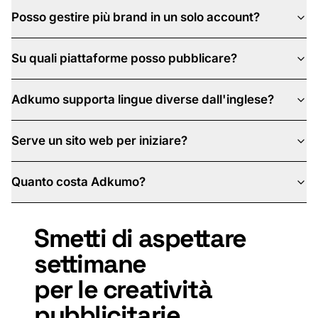
Posso gestire più brand in un solo account?
Su quali piattaforme posso pubblicare?
Adkumo supporta lingue diverse dall'inglese?
Serve un sito web per iniziare?
Quanto costa Adkumo?
Smetti
di
aspettare
settimane
per
le
creatività
pubblicitarie.