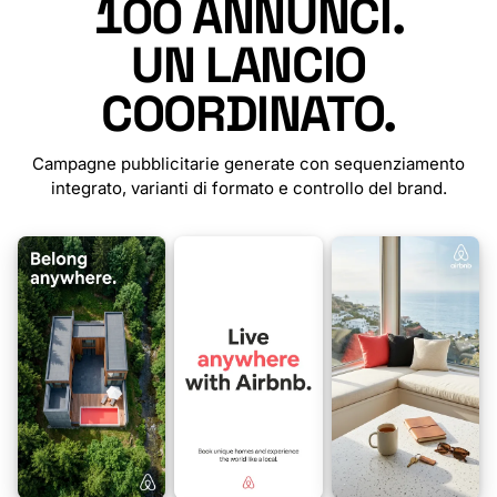
100
ANNUNCI.
UN LANCIO
COORDINATO.
Campagne pubblicitarie generate con sequenziamento
integrato, varianti di formato e controllo del brand.