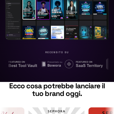
RECENSITO SU
Presentato su
Bowora
Ecco cosa potrebbe lanciare il
tuo brand oggi.