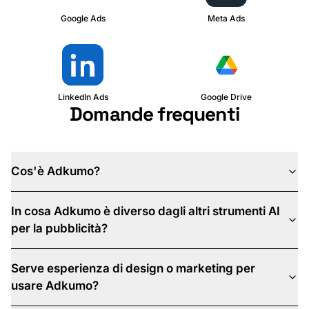
Google Ads
Meta Ads
LinkedIn Ads
Google Drive
Domande frequenti
Cos'è Adkumo?
In cosa Adkumo è diverso dagli altri strumenti AI
per la pubblicità?
Serve esperienza di design o marketing per
usare Adkumo?