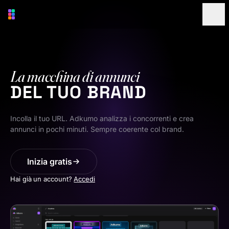
La macchina di annunci
DEL TUO BRAND
Incolla il tuo URL. Adkumo analizza i concorrenti e crea
annunci in pochi minuti. Sempre coerente col brand.
Inizia gratis
Hai già un account?
Accedi