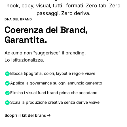
hook, copy, visual, tutti i formati. Zero tab. Zero
passaggi. Zero deriva.
DNA DEL BRAND
Coerenza del Brand,
Garantita.
Adkumo non "suggerisce" il branding.
Lo istituzionalizza.
Blocca tipografia, colori, layout e regole visive
Applica la governance su ogni annuncio generato
Elimina i visual fuori brand prima che accadano
Scala la produzione creativa senza derive visive
Scopri il kit del brand