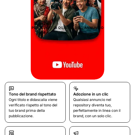
76
PUNTEGGIO DI QUALITÀ DELL'ANNUNCIO
Tono del brand rispettato
Adozione in un clic
Ogni titolo e didascalia viene
Qualsiasi annuncio nel
verificato rispetto al tono del
repository diventa tuo,
tuo brand prima della
perfettamente in linea con il
pubblicazione.
brand, con un solo clic.