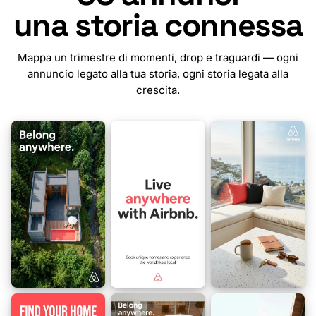
una storia connessa
Mappa un trimestre di momenti, drop e traguardi — ogni
annuncio legato alla tua storia, ogni storia legata alla
crescita.