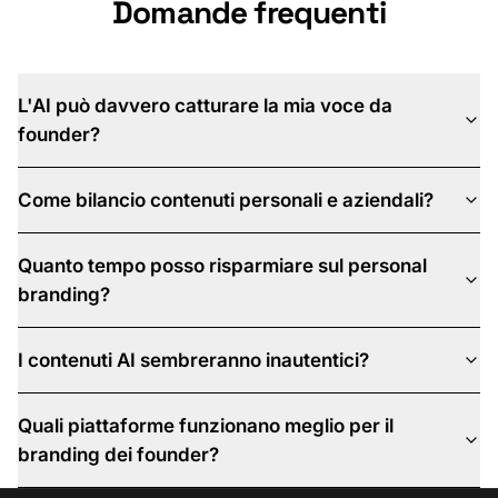
Domande frequenti
L'AI può davvero catturare la mia voce da
founder?
Come bilancio contenuti personali e aziendali?
Quanto tempo posso risparmiare sul personal
branding?
I contenuti AI sembreranno inautentici?
Quali piattaforme funzionano meglio per il
branding dei founder?