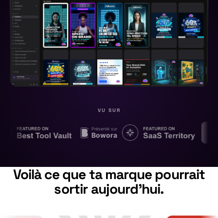
VU SUR
Présenté sur
Bowora
Voilà ce que ta marque pourrait
sortir aujourd'hui.