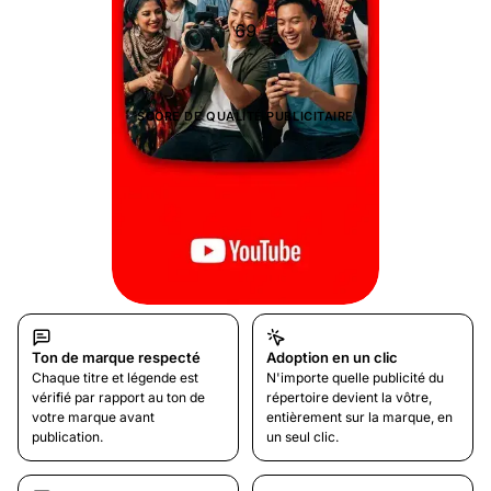
0
SCORE DE QUALITÉ PUBLICITAIRE
Ton de marque respecté
Adoption en un clic
Chaque titre et légende est
N'importe quelle publicité du
vérifié par rapport au ton de
répertoire devient la vôtre,
votre marque avant
entièrement sur la marque, en
publication.
un seul clic.