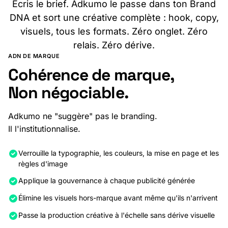
Écris le brief. Adkumo le passe dans ton Brand
DNA et sort une créative complète : hook, copy,
visuels, tous les formats. Zéro onglet. Zéro
relais. Zéro dérive.
ADN DE MARQUE
Cohérence de marque,
Non négociable.
Adkumo ne "suggère" pas le branding.
Il l'institutionnalise.
Verrouille la typographie, les couleurs, la mise en page et les
règles d'image
Applique la gouvernance à chaque publicité générée
Élimine les visuels hors-marque avant même qu'ils n'arrivent
Passe la production créative à l'échelle sans dérive visuelle