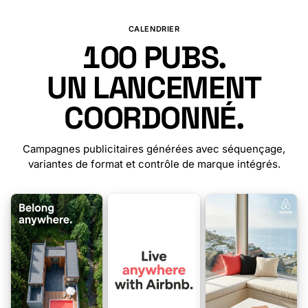
CALENDRIER
100
PUBS.
UN LANCEMENT
COORDONNÉ.
Campagnes publicitaires générées avec séquençage,
variantes de format et contrôle de marque intégrés.