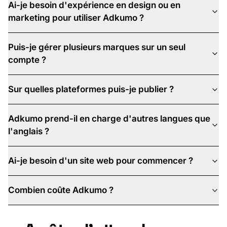
Ai-je besoin d'expérience en design ou en
marketing pour utiliser Adkumo ?
Puis-je gérer plusieurs marques sur un seul
compte ?
Sur quelles plateformes puis-je publier ?
Adkumo prend-il en charge d'autres langues que
l'anglais ?
Ai-je besoin d'un site web pour commencer ?
Combien coûte Adkumo ?