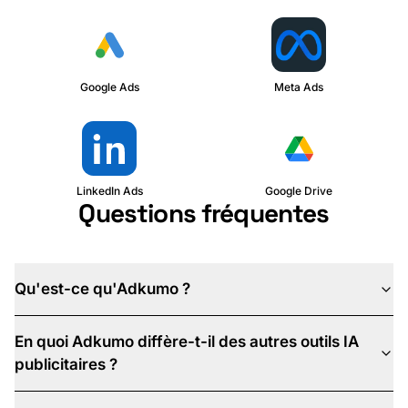
Google Ads
Meta Ads
LinkedIn Ads
Google Drive
Questions fréquentes
Qu'est-ce qu'Adkumo ?
En quoi Adkumo diffère-t-il des autres outils IA
publicitaires ?