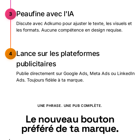
Peaufine
avec
l'IA
3
Discute avec Adkumo pour ajuster le texte, les visuels et
les formats. Aucune compétence en design requise.
Lance
sur
les
plateformes
4
publicitaires
Publie directement sur Google Ads, Meta Ads ou LinkedIn
Ads. Toujours fidèle à ta marque.
UNE PHRASE. UNE PUB COMPLÈTE.
Le nouveau bouton
préféré de ta marque.