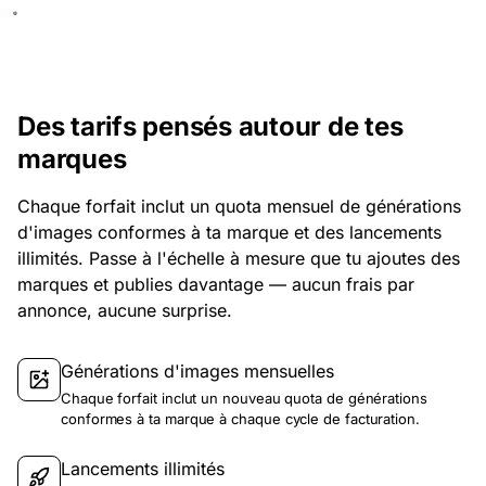
Des tarifs pensés autour de tes
marques
Chaque forfait inclut un quota mensuel de générations
d'images conformes à ta marque et des lancements
illimités. Passe à l'échelle à mesure que tu ajoutes des
marques et publies davantage — aucun frais par
annonce, aucune surprise.
Générations d'images mensuelles
Chaque forfait inclut un nouveau quota de générations
conformes à ta marque à chaque cycle de facturation.
Lancements illimités