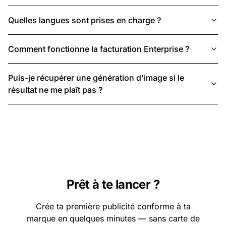
Quelles langues sont prises en charge ?
Comment fonctionne la facturation Enterprise ?
Puis-je récupérer une génération d'image si le
résultat ne me plaît pas ?
Prêt à te lancer ?
Crée ta première publicité conforme à ta
marque en quelques minutes — sans carte de