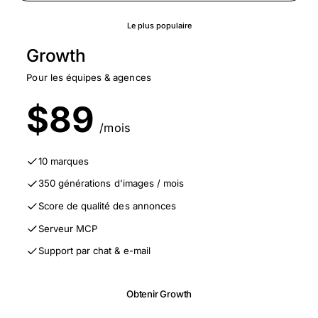
Le plus populaire
Growth
Pour les équipes & agences
$89
/mois
10 marques
350 générations d'images / mois
Score de qualité des annonces
Serveur MCP
Support par chat & e-mail
Obtenir Growth