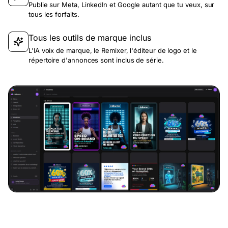
Publie sur Meta, LinkedIn et Google autant que tu veux, sur
tous les forfaits.
Tous les outils de marque inclus
L'IA voix de marque, le Remixer, l'éditeur de logo et le
répertoire d'annonces sont inclus de série.