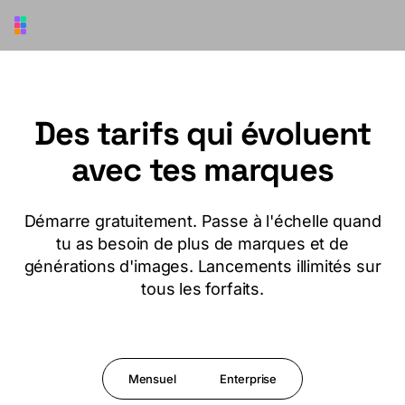
Aller au contenu principal
Des tarifs qui évoluent
avec tes marques
Démarre gratuitement. Passe à l'échelle quand
tu as besoin de plus de marques et de
générations d'images. Lancements illimités sur
tous les forfaits.
Mensuel
Enterprise