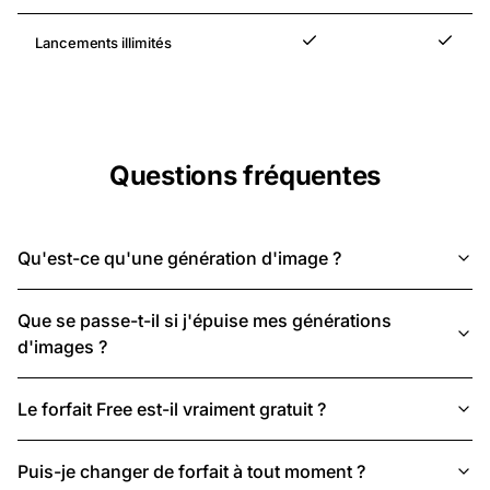
Lancements illimités
Inclus
Inclus
Questions fréquentes
Qu'est-ce qu'une génération d'image ?
Que se passe-t-il si j'épuise mes générations
d'images ?
Le forfait Free est-il vraiment gratuit ?
Puis-je changer de forfait à tout moment ?