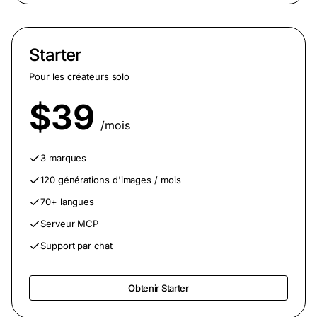
Starter
Pour les créateurs solo
$39
/mois
3 marques
120 générations d'images / mois
70+ langues
Serveur MCP
Support par chat
Obtenir Starter