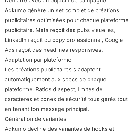
Démarre avec un objectif de campagne.
Adkumo génère un set complet de créations
publicitaires optimisées pour chaque plateforme
publicitaire. Meta reçoit des pubs visuelles,
LinkedIn reçoit du copy professionnel, Google
Ads reçoit des headlines responsives.
Adaptation par plateforme
Les créations publicitaires s'adaptent
automatiquement aux specs de chaque
plateforme. Ratios d'aspect, limites de
caractères et zones de sécurité tous gérés tout
en tenant ton message principal.
Génération de variantes
Adkumo décline des variantes de hooks et