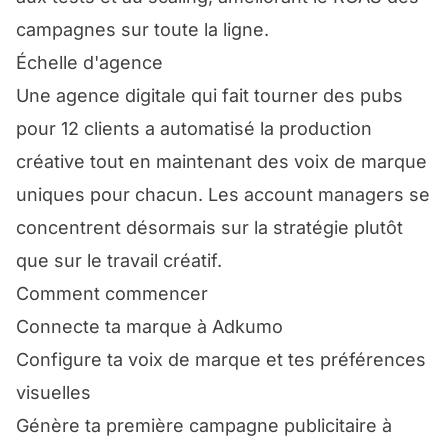
campagnes sur toute la ligne.
Échelle d'agence
Une agence digitale qui fait tourner des pubs
pour 12 clients a automatisé la production
créative tout en maintenant des voix de marque
uniques pour chacun. Les account managers se
concentrent désormais sur la stratégie plutôt
que sur le travail créatif.
Comment commencer
Connecte ta marque à Adkumo
Configure ta voix de marque et tes préférences
visuelles
Génère ta première campagne publicitaire à