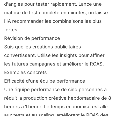
d'angles pour tester rapidement. Lance une
matrice de test complète en minutes, ou laisse
l'IA recommander les combinaisons les plus
fortes.
Révision de performance
Suis quelles créations publicitaires
convertissent. Utilise les insights pour affiner
les futures campagnes et améliorer le ROAS.
Exemples concrets
Efficacité d'une équipe performance
Une équipe performance de cinq personnes a
réduit la production créative hebdomadaire de 8
heures à 1 heure. Le temps économisé est allé
aux tests et au scaling, améliorant le ROAS des