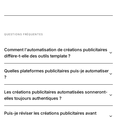
QUESTIONS FRÉQUENTES
Comment l'automatisation de créations publicitaires
diffère-t-elle des outils template ?
Quelles plateformes publicitaires puis-je automatiser
?
Les créations publicitaires automatisées sonneront-
elles toujours authentiques ?
Puis-je réviser les créations publicitaires avant