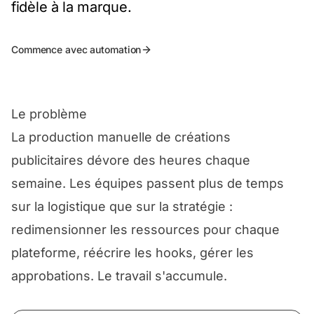
fidèle à la marque.
Commence avec automation
Le problème
La production manuelle de créations
publicitaires dévore des heures chaque
semaine. Les équipes passent plus de temps
sur la logistique que sur la stratégie :
redimensionner les ressources pour chaque
plateforme, réécrire les hooks, gérer les
approbations. Le travail s'accumule.