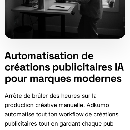
Automatisation de
créations publicitaires IA
pour marques modernes
Arrête de brûler des heures sur la
production créative manuelle. Adkumo
automatise tout ton workflow de créations
publicitaires tout en gardant chaque pub