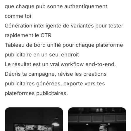
que chaque pub sonne authentiquement
comme toi
Génération intelligente de variantes pour tester
rapidement le CTR
Tableau de bord unifié pour chaque plateforme
publicitaire en un seul endroit
Le résultat est un vrai workflow end-to-end.
Décris ta campagne, révise les créations
publicitaires générées, exporte vers tes
plateformes publicitaires.