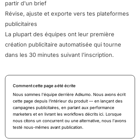
partir d'un brief
Révise, ajuste et exporte vers tes plateformes
publicitaires
La plupart des équipes ont leur première
création publicitaire automatisée qui tourne
dans les 30 minutes suivant l'inscription.
Comment cette page a été écrite
Nous sommes l'équipe derrière Adkumo. Nous avons écrit
cette page depuis l'intérieur du produit — en lançant des
campagnes publicitaires, en parlant aux performance
marketers et en livrant les workflows décrits ici. Lorsque
nous citons un concurrent ou une alternative, nous l'avons
testé nous-mêmes avant publication.