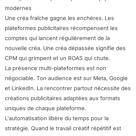
modernes
Une créa fraîche gagne les enchères. Les
plateformes publicitaires récompensent les
comptes qui lancent régulièrement de la
nouvelle créa. Une créa dépassée signifie des
CPM qui grimpent et un ROAS qui chute.
La présence multi-plateformes est non
négociable. Ton audience est sur Meta, Google
et LinkedIn. La rencontrer partout nécessite des
créations publicitaires adaptées aux formats
uniques de chaque plateforme.
L'automatisation libère du temps pour la
stratégie. Quand le travail créatif répétitif est