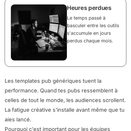
Heures perdues
Le temps passé à
basculer entre les outils
s'accumule en jours
perdus chaque mois.
Les templates pub génériques tuent la
performance. Quand tes pubs ressemblent à
celles de tout le monde, les audiences scrollent.
La fatigue créative s'installe avant même que tu
aies lancé.
Pourquoi c'est important pour les équipes