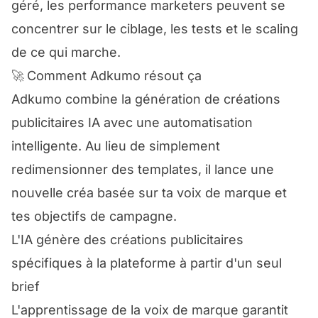
géré, les performance marketers peuvent se
concentrer sur le ciblage, les tests et le scaling
de ce qui marche.
🚀
Comment Adkumo résout ça
Adkumo combine la génération de créations
publicitaires IA avec une automatisation
intelligente. Au lieu de simplement
redimensionner des templates, il lance une
nouvelle créa basée sur ta voix de marque et
tes objectifs de campagne.
L'IA génère des créations publicitaires
spécifiques à la plateforme à partir d'un seul
brief
L'apprentissage de la voix de marque garantit