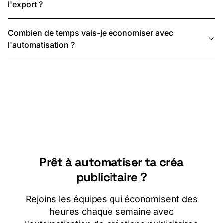
l'export ?
Combien de temps vais-je économiser avec
l'automatisation ?
Prêt à automatiser ta créa
publicitaire ?
Rejoins les équipes qui économisent des
heures chaque semaine avec