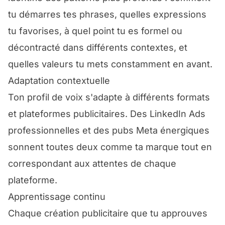
tu démarres tes phrases, quelles expressions
tu favorises, à quel point tu es formel ou
décontracté dans différents contextes, et
quelles valeurs tu mets constamment en avant.
Adaptation contextuelle
Ton profil de voix s'adapte à différents formats
et plateformes publicitaires. Des LinkedIn Ads
professionnelles et des pubs Meta énergiques
sonnent toutes deux comme ta marque tout en
correspondant aux attentes de chaque
plateforme.
Apprentissage continu
Chaque création publicitaire que tu approuves