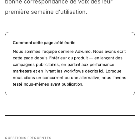
bonne correspondance de voix dès leur
première semaine d'utilisation.
Comment cette page a été écrite
Nous sommes l'équipe derrière Adkumo. Nous avons écrit
cette page depuis l'intérieur du produit — en lançant des
campagnes publicitaires, en parlant aux performance
marketers et en livrant les workflows décrits ici. Lorsque
nous citons un concurrent ou une alternative, nous l'avons
testé nous-mêmes avant publication.
QUESTIONS FRÉQUENTES