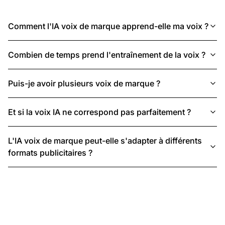
Comment l'IA voix de marque apprend-elle ma voix ?
Combien de temps prend l'entraînement de la voix ?
Puis-je avoir plusieurs voix de marque ?
Et si la voix IA ne correspond pas parfaitement ?
L'IA voix de marque peut-elle s'adapter à différents
formats publicitaires ?