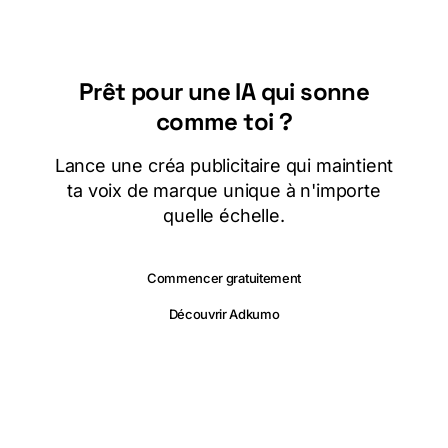
Prêt pour une IA qui sonne
comme toi ?
Lance une créa publicitaire qui maintient
ta voix de marque unique à n'importe
quelle échelle.
Commencer gratuitement
Découvrir Adkumo