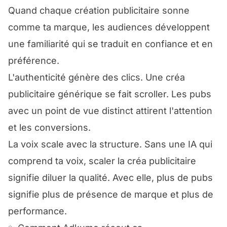
Quand chaque création publicitaire sonne
comme ta marque, les audiences développent
une familiarité qui se traduit en confiance et en
préférence.
L'authenticité génère des clics. Une créa
publicitaire générique se fait scroller. Les pubs
avec un point de vue distinct attirent l'attention
et les conversions.
La voix scale avec la structure. Sans une IA qui
comprend ta voix, scaler la créa publicitaire
signifie diluer la qualité. Avec elle, plus de pubs
signifie plus de présence de marque et plus de
performance.