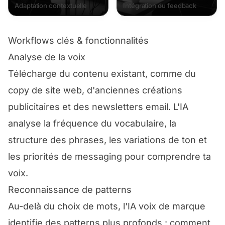
Adaptation contextuelle
Intégration du feedback
Workflows clés & fonctionnalités
Analyse de la voix
Télécharge du contenu existant, comme du
copy de site web, d'anciennes créations
publicitaires et des newsletters email. L'IA
analyse la fréquence du vocabulaire, la
structure des phrases, les variations de ton et
les priorités de messaging pour comprendre ta
voix.
Reconnaissance de patterns
Au-delà du choix de mots, l'IA voix de marque
identifie des patterns plus profonds : comment