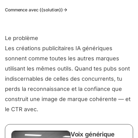
Commence avec {{solution}}
Le problème
Les créations publicitaires IA génériques
sonnent comme toutes les autres marques
utilisant les mêmes outils. Quand tes pubs sont
indiscernables de celles des concurrents, tu
perds la reconnaissance et la confiance que
construit une image de marque cohérente — et
le CTR avec.
Voix générique