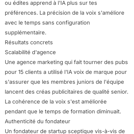
ou édites apprend à l'IA plus sur tes
préférences. La précision de la voix s'améliore
avec le temps sans configuration
supplémentaire.
Résultats concrets
Scalabilité d'agence
Une agence marketing qui fait tourner des pubs
pour 15 clients a utilisé l'IA voix de marque pour
s'assurer que les membres juniors de l'équipe
lancent des créas publicitaires de qualité senior.
La cohérence de la voix s'est améliorée
pendant que le temps de formation diminuait.
Authenticité du fondateur
Un fondateur de startup sceptique vis-à-vis de