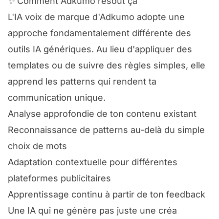
✨
Comment Adkumo résout ça
L'IA voix de marque d'Adkumo adopte une
approche fondamentalement différente des
outils IA génériques. Au lieu d'appliquer des
templates ou de suivre des règles simples, elle
apprend les patterns qui rendent ta
communication unique.
Analyse approfondie de ton contenu existant
Reconnaissance de patterns au-delà du simple
choix de mots
Adaptation contextuelle pour différentes
plateformes publicitaires
Apprentissage continu à partir de ton feedback
Une IA qui ne génère pas juste une créa