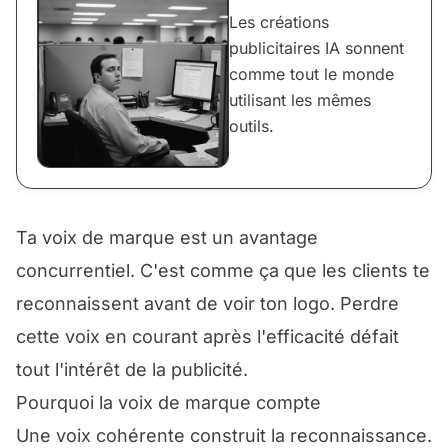
Les créations
publicitaires IA sonnent
comme tout le monde
utilisant les mêmes
outils.
Ta voix de marque est un avantage
concurrentiel. C'est comme ça que les clients te
reconnaissent avant de voir ton logo. Perdre
cette voix en courant après l'efficacité défait
tout l'intérêt de la publicité.
Pourquoi la voix de marque compte
Une voix cohérente construit la reconnaissance.