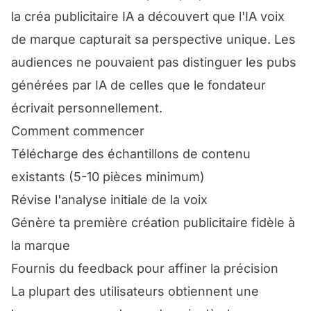
la créa publicitaire IA a découvert que l'IA voix
de marque capturait sa perspective unique. Les
audiences ne pouvaient pas distinguer les pubs
générées par IA de celles que le fondateur
écrivait personnellement.
Comment commencer
Télécharge des échantillons de contenu
existants (5-10 pièces minimum)
Révise l'analyse initiale de la voix
Génère ta première création publicitaire fidèle à
la marque
Fournis du feedback pour affiner la précision
La plupart des utilisateurs obtiennent une