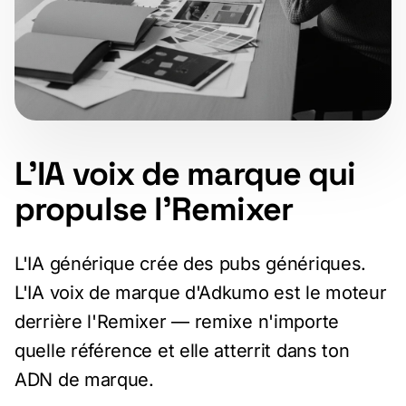
L'IA voix de marque qui
propulse l'Remixer
L'IA générique crée des pubs génériques.
L'IA voix de marque d'Adkumo est le moteur
derrière l'Remixer — remixe n'importe
quelle référence et elle atterrit dans ton
ADN de marque.