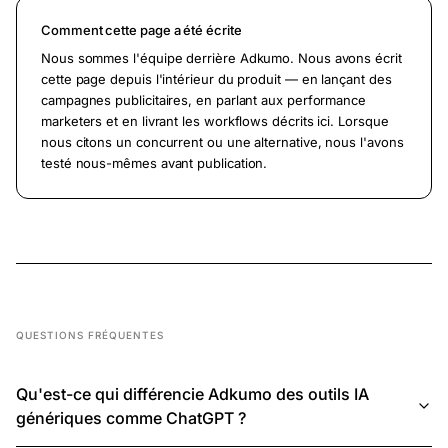
Comment cette page a été écrite
Nous sommes l'équipe derrière Adkumo. Nous avons écrit
cette page depuis l'intérieur du produit — en lançant des
campagnes publicitaires, en parlant aux performance
marketers et en livrant les workflows décrits ici. Lorsque
nous citons un concurrent ou une alternative, nous l'avons
testé nous-mêmes avant publication.
QUESTIONS FRÉQUENTES
Qu'est-ce qui différencie Adkumo des outils IA
génériques comme ChatGPT ?