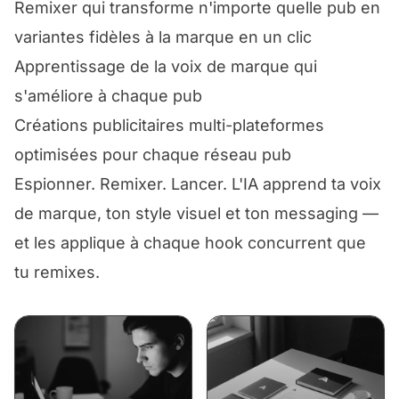
Remixer qui transforme n'importe quelle pub en
variantes fidèles à la marque en un clic
Apprentissage de la voix de marque qui
s'améliore à chaque pub
Créations publicitaires multi-plateformes
optimisées pour chaque réseau pub
Espionner. Remixer. Lancer. L'IA apprend ta voix
de marque, ton style visuel et ton messaging —
et les applique à chaque hook concurrent que
tu remixes.