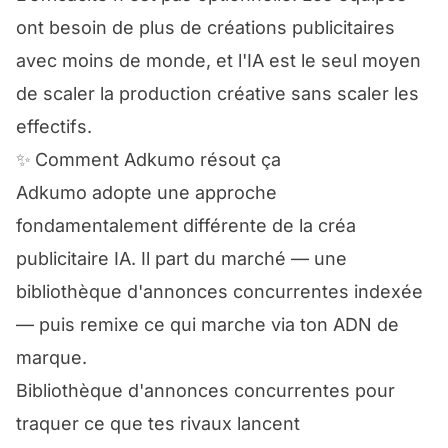
ont besoin de plus de créations publicitaires
avec moins de monde, et l'IA est le seul moyen
de scaler la production créative sans scaler les
effectifs.
✨
Comment Adkumo résout ça
Adkumo adopte une approche
fondamentalement différente de la créa
publicitaire IA. Il part du marché — une
bibliothèque d'annonces concurrentes indexée
— puis remixe ce qui marche via ton ADN de
marque.
Bibliothèque d'annonces concurrentes pour
traquer ce que tes rivaux lancent