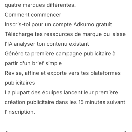
quatre marques différentes.
Comment commencer
Inscris-toi pour un compte Adkumo gratuit
Télécharge tes ressources de marque ou laisse
l'IA analyser ton contenu existant
Génère ta première campagne publicitaire à
partir d'un brief simple
Révise, affine et exporte vers tes plateformes
publicitaires
La plupart des équipes lancent leur première
création publicitaire dans les 15 minutes suivant
l'inscription.