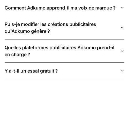
Comment Adkumo apprend-il ma voix de marque ?
Puis-je modifier les créations publicitaires
qu'Adkumo génère ?
Quelles plateformes publicitaires Adkumo prend-il
en charge ?
Y a-t-il un essai gratuit ?