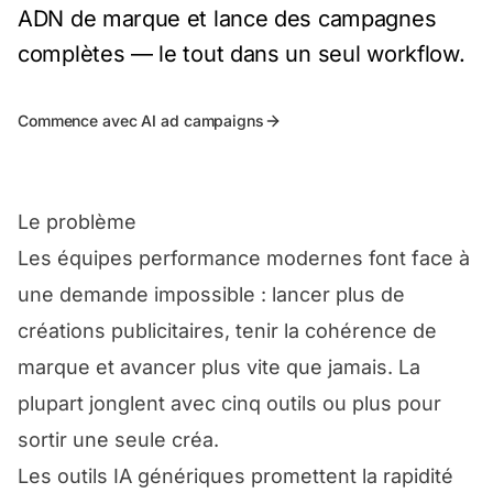
ADN de marque et lance des campagnes
complètes — le tout dans un seul workflow.
Commence avec AI ad campaigns
Le problème
Les équipes performance modernes font face à
une demande impossible : lancer plus de
créations publicitaires, tenir la cohérence de
marque et avancer plus vite que jamais. La
plupart jonglent avec cinq outils ou plus pour
sortir une seule créa.
Les outils IA génériques promettent la rapidité