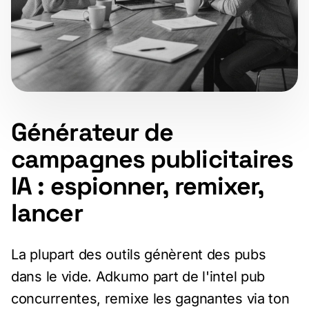
Générateur de
campagnes publicitaires
IA : espionner, remixer,
lancer
La plupart des outils génèrent des pubs
dans le vide. Adkumo part de l'intel pub
concurrentes, remixe les gagnantes via ton