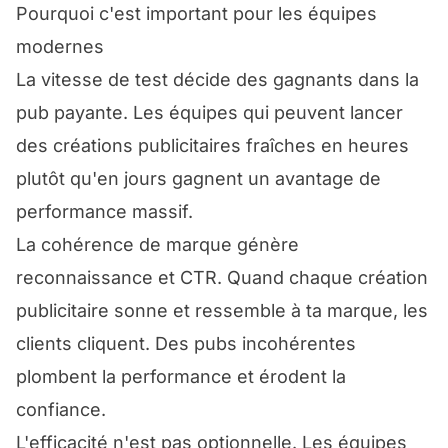
Pourquoi c'est important pour les équipes
modernes
La vitesse de test décide des gagnants dans la
pub payante. Les équipes qui peuvent lancer
des créations publicitaires fraîches en heures
plutôt qu'en jours gagnent un avantage de
performance massif.
La cohérence de marque génère
reconnaissance et CTR. Quand chaque création
publicitaire sonne et ressemble à ta marque, les
clients cliquent. Des pubs incohérentes
plombent la performance et érodent la
confiance.
L'efficacité n'est pas optionnelle. Les équipes