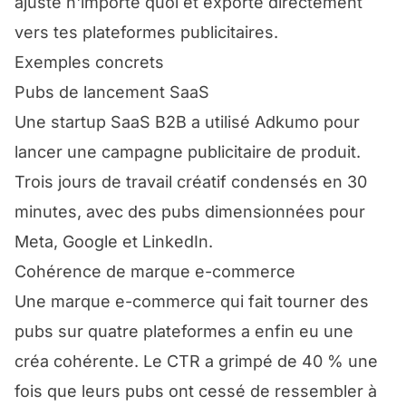
ajuste n'importe quoi et exporte directement
vers tes plateformes publicitaires.
Exemples concrets
Pubs de lancement SaaS
Une startup SaaS B2B a utilisé Adkumo pour
lancer une campagne publicitaire de produit.
Trois jours de travail créatif condensés en 30
minutes, avec des pubs dimensionnées pour
Meta, Google et LinkedIn.
Cohérence de marque e-commerce
Une marque e-commerce qui fait tourner des
pubs sur quatre plateformes a enfin eu une
créa cohérente. Le CTR a grimpé de 40 % une
fois que leurs pubs ont cessé de ressembler à