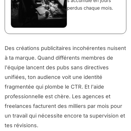
s'accumule en jours
perdus chaque mois.
Des créations publicitaires incohérentes nuisent
à ta marque. Quand différents membres de
l'équipe lancent des pubs sans directives
unifiées, ton audience voit une identité
fragmentée qui plombe le CTR. Et l'aide
professionnelle est chère. Les agences et
freelances facturent des milliers par mois pour
un travail qui nécessite encore ta supervision et
tes révisions.