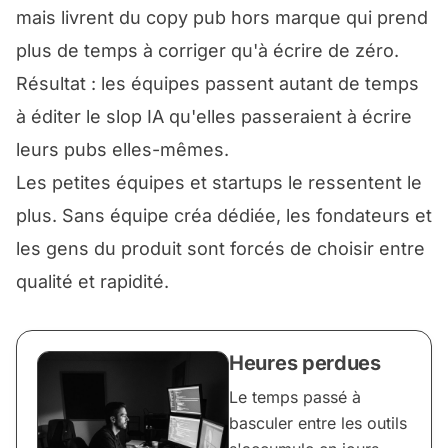
mais livrent du copy pub hors marque qui prend
plus de temps à corriger qu'à écrire de zéro.
Résultat : les équipes passent autant de temps
à éditer le slop IA qu'elles passeraient à écrire
leurs pubs elles-mêmes.
Les petites équipes et startups le ressentent le
plus. Sans équipe créa dédiée, les fondateurs et
les gens du produit sont forcés de choisir entre
qualité et rapidité.
Heures perdues
Le temps passé à
basculer entre les outils