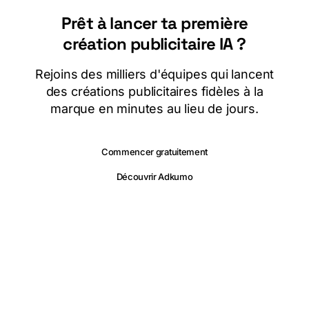
Prêt à lancer ta première
création publicitaire IA ?
Rejoins des milliers d'équipes qui lancent
des créations publicitaires fidèles à la
marque en minutes au lieu de jours.
Commencer gratuitement
Découvrir Adkumo