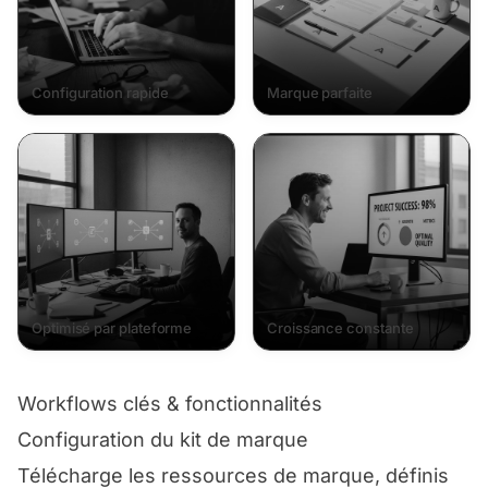
Configuration rapide
Marque parfaite
Optimisé par plateforme
Croissance constante
Workflows clés & fonctionnalités
Configuration du kit de marque
Télécharge les ressources de marque, définis