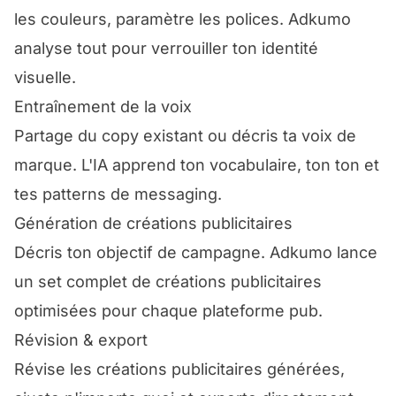
les couleurs, paramètre les polices. Adkumo
analyse tout pour verrouiller ton identité
visuelle.
Entraînement de la voix
Partage du copy existant ou décris ta voix de
marque. L'IA apprend ton vocabulaire, ton ton et
tes patterns de messaging.
Génération de créations publicitaires
Décris ton objectif de campagne. Adkumo lance
un set complet de créations publicitaires
optimisées pour chaque plateforme pub.
Révision & export
Révise les créations publicitaires générées,