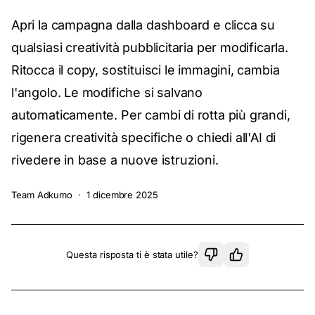
Apri la campagna dalla dashboard e clicca su
qualsiasi creatività pubblicitaria per modificarla.
Ritocca il copy, sostituisci le immagini, cambia
l'angolo. Le modifiche si salvano
automaticamente. Per cambi di rotta più grandi,
rigenera creatività specifiche o chiedi all'AI di
rivedere in base a nuove istruzioni.
Team Adkumo
·
1 dicembre 2025
Questa risposta ti è stata utile?