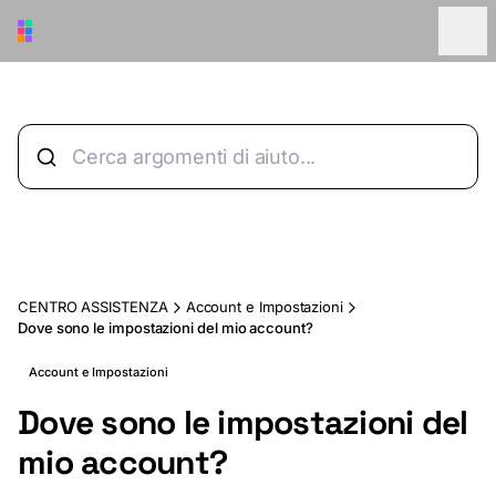
Vai al contenuto principale
CENTRO ASSISTENZA
Account e Impostazioni
Dove sono le impostazioni del mio account?
Account e Impostazioni
Dove sono le impostazioni del
mio account?