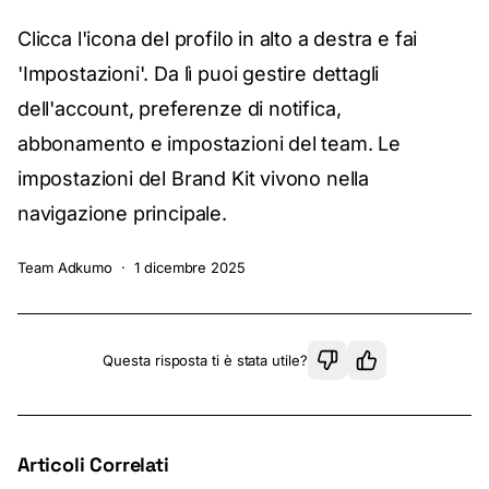
Clicca l'icona del profilo in alto a destra e fai
'Impostazioni'. Da lì puoi gestire dettagli
dell'account, preferenze di notifica,
abbonamento e impostazioni del team. Le
impostazioni del Brand Kit vivono nella
navigazione principale.
Team Adkumo
·
1 dicembre 2025
Questa risposta ti è stata utile?
Articoli Correlati