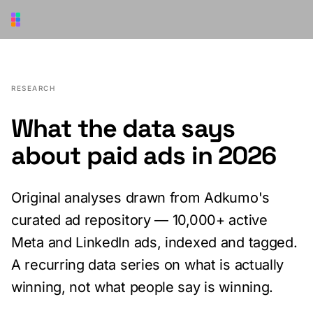
Vai al contenuto principale
RESEARCH
What the data says
about paid ads in 2026
Original analyses drawn from Adkumo's
curated ad repository — 10,000+ active
Meta and LinkedIn ads, indexed and tagged.
A recurring data series on what is actually
winning, not what people say is winning.