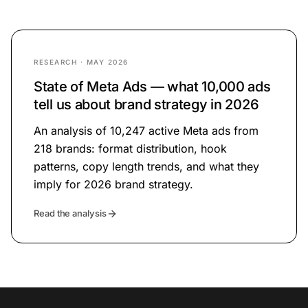
RESEARCH ·
MAY 2026
State of Meta Ads — what 10,000 ads
tell us about brand strategy in 2026
An analysis of 10,247 active Meta ads from
218 brands: format distribution, hook
patterns, copy length trends, and what they
imply for 2026 brand strategy.
Read the analysis