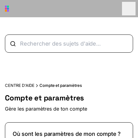
Aller au contenu principal
CENTRE D'AIDE
Compte et paramètres
Compte et paramètres
Gère les paramètres de ton compte
Où sont les paramètres de mon compte ?