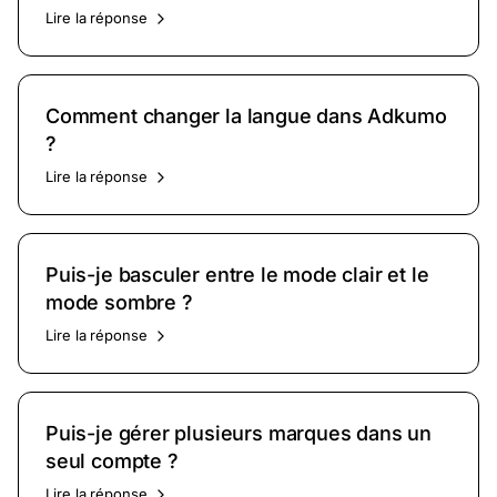
Lire la réponse
Comment changer la langue dans Adkumo
?
Lire la réponse
Puis-je basculer entre le mode clair et le
mode sombre ?
Lire la réponse
Puis-je gérer plusieurs marques dans un
seul compte ?
Lire la réponse