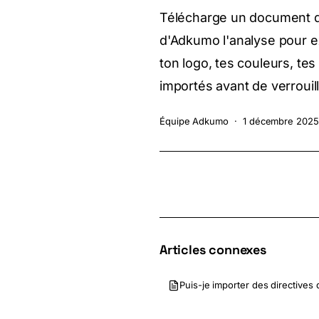
Télécharge un document de 
d'Adkumo l'analyse pour ex
ton logo, tes couleurs, tes
importés avant de verrouil
Équipe Adkumo
·
1 décembre 2025
Articles connexes
Puis-je importer des directives