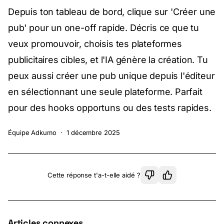
Depuis ton tableau de bord, clique sur 'Créer une
pub' pour un one-off rapide. Décris ce que tu
veux promouvoir, choisis tes plateformes
publicitaires cibles, et l'IA génère la création. Tu
peux aussi créer une pub unique depuis l'éditeur
en sélectionnant une seule plateforme. Parfait
pour des hooks opportuns ou des tests rapides.
Équipe Adkumo
·
1 décembre 2025
Cette réponse t'a-t-elle aidé ?
Articles connexes