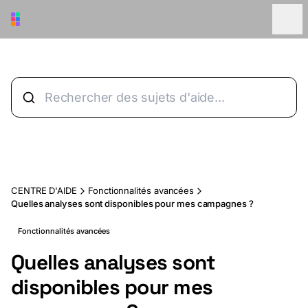
Aller au contenu principal
CENTRE D'AIDE
Fonctionnalités avancées
Quelles analyses sont disponibles pour mes campagnes ?
Fonctionnalités avancées
Quelles analyses sont
disponibles pour mes