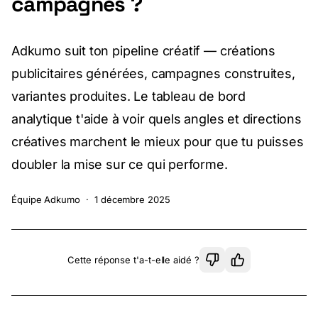
campagnes ?
Adkumo suit ton pipeline créatif — créations
publicitaires générées, campagnes construites,
variantes produites. Le tableau de bord
analytique t'aide à voir quels angles et directions
créatives marchent le mieux pour que tu puisses
doubler la mise sur ce qui performe.
Équipe Adkumo
·
1 décembre 2025
Cette réponse t'a-t-elle aidé ?