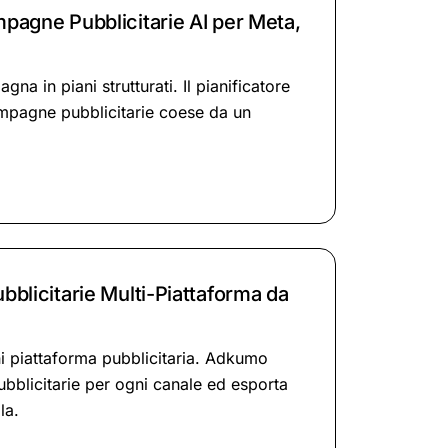
mpagne Pubblicitarie AI per Meta,
na in piani strutturati. Il pianificatore
mpagne pubblicitarie coese da un
ubblicitarie Multi-Piattaforma da
 piattaforma pubblicitaria. Adkumo
pubblicitarie per ogni canale ed esporta
la.