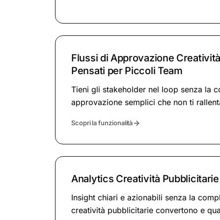
Flussi di Approvazione Creatività
Pensati per Piccoli Team
Tieni gli stakeholder nel loop senza la c
approvazione semplici che non ti rallen
Scopri la funzionalità
Analytics Creatività Pubblicitari
Insight chiari e azionabili senza la comp
creatività pubblicitarie convertono e qu