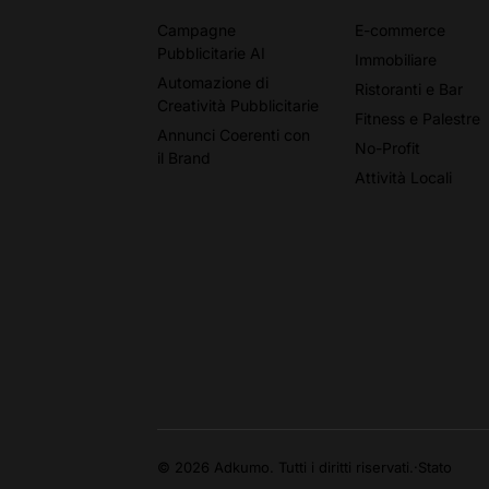
Campagne
E-commerce
Pubblicitarie AI
Immobiliare
Automazione di
Ristoranti e Bar
Creatività Pubblicitarie
Fitness e Palestre
Annunci Coerenti con
No-Profit
il Brand
Attività Locali
© 2026 Adkumo. Tutti i diritti riservati.
·
Stato