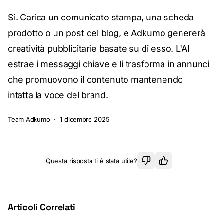
Sì. Carica un comunicato stampa, una scheda
prodotto o un post del blog, e Adkumo genererà
creatività pubblicitarie basate su di esso. L'AI
estrae i messaggi chiave e li trasforma in annunci
che promuovono il contenuto mantenendo
intatta la voce del brand.
Team Adkumo
·
1 dicembre 2025
Questa risposta ti è stata utile?
Articoli Correlati